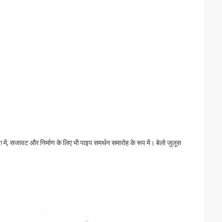
 में, सजावट और निर्माण के लिए भी पाइप समर्थन समारोह के रूप में। बेलो जुलूस