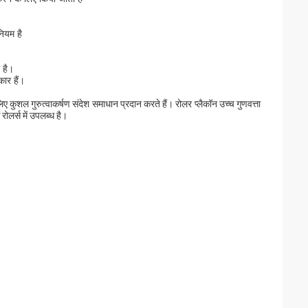
नियम है
 है।
कार हैं।
 लिए कुशल गुरुत्वाकर्षण संदेश समाधान प्रदान करते हैं। रोलर प्लैकॉन उच्च गुणवत्ता
रोलर्स में उपलब्ध है।