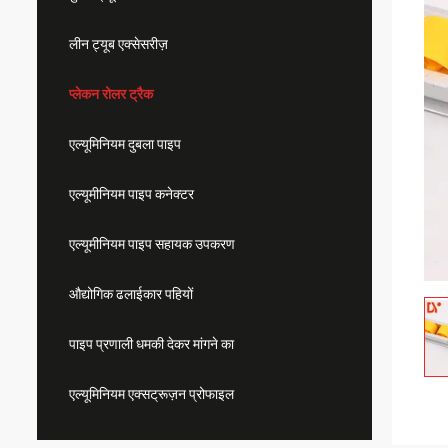
लीन ट्यूब एक्सेसरीज़
प्लेकन रोलर ट्रैक
एल्यूमिनियम दुबला पाइप
एल्यूमीनियम पाइप कनेक्टर
एल्यूमीनियम पाइप सहायक उपकरण
औद्योगिक ढलाईकार पहियों
पाइप प्रणाली धमकी देकर मांगने का
एल्यूमिनियम एक्सट्रूज़न प्रोफाइल