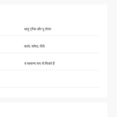
धातु ट्रैक और पु रोलर
काले, सफेद, पीले
4 सामान्य रूप से मिलते हैं