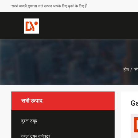
सबसे अच्छी गुणवत्ता वाले उत्पाद आपके लिए चुनने के लिए हैं
होम
/
प्
सभी उत्पाद
Ga
दुबला ट्यूब
दुबला ट्यूब कनेक्टर