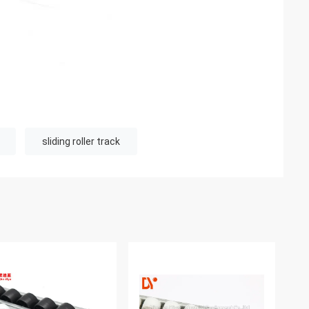
sliding roller track