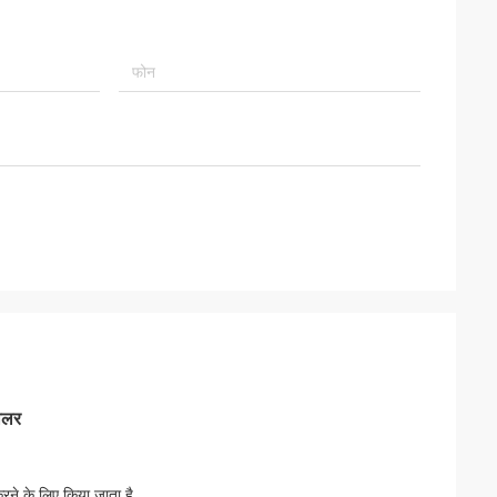
रोलर
 करने के लिए किया जाता है