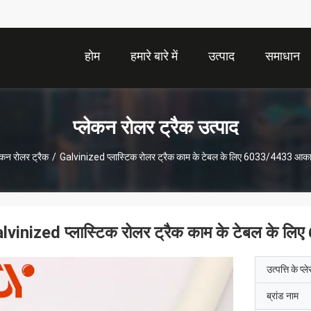
होम
हमारे बारे में
उत्पाद
समाधान
प्लेकन रोलर ट्रैक उत्पाद
लेकन रोलर ट्रैक
/
Galvinized प्लास्टिक रोलर ट्रैक काम के टेबल के लिए 6033/4433 आकार
lvinized प्लास्टिक रोलर ट्रैक काम के टेबल के ल
उत्पत्ति के प्ल
ब्रांड नाम