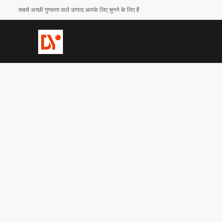
सबसे अच्छी गुणवत्ता वाले उत्पाद आपके लिए चुनने के लिए हैं