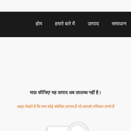
होम
हमारे बारे में
उत्पाद
समाधान
माफ़ कीजिए! यह उत्पाद अब उपलब्ध नहीं है।
आइए देखते हैं कि क्या कोई संबंधित उत्पाद हैं जो आपको रुचिकर लगते हैं