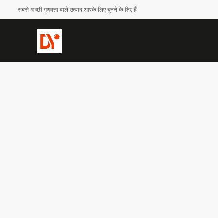
सबसे अच्छी गुणवत्ता वाले उत्पाद आपके लिए चुनने के लिए हैं