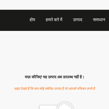
होम
हमारे बारे में
उत्पाद
समाधान
माफ़ कीजिए! यह उत्पाद अब उपलब्ध नहीं है।
आइए देखते हैं कि क्या कोई संबंधित उत्पाद हैं जो आपको रुचिकर लगते हैं