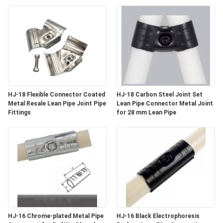
गुणवत्ता
नियंत्रण
संपर्क
करें
HJ-18 Flexible Connector Coated
HJ-18 Carbon Steel Joint Set
Metal Resale Lean Pipe Joint Pipe
Lean Pipe Connector Metal Joint
समाचार
Fittings
for 28 mm Lean Pipe
मामलों
एक
उद्धरण
की
HJ-16 Chrome-plated Metal Pipe
HJ-16 Black Electrophoresis