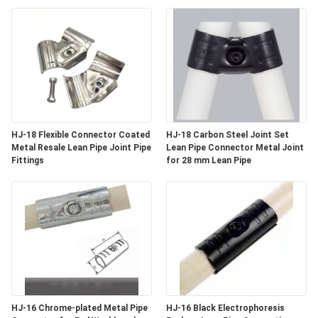
गुणवत्ता
नियंत्रण
संपर्क
करें
HJ-18 Flexible Connector Coated
HJ-18 Carbon Steel Joint Set
Metal Resale Lean Pipe Joint Pipe
Lean Pipe Connector Metal Joint
समाचार
Fittings
for 28 mm Lean Pipe
मामलों
एक
उद्धरण
की
HJ-16 Chrome-plated Metal Pipe
HJ-16 Black Electrophoresis