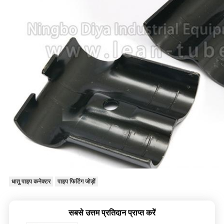
धातु पाइप कनेक्टर
पाइप फिटिंग जोड़ों
सबसे उत्तम प्रतिदान प्राप्त करें