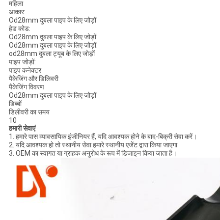
महिला
आकार:
Od28mm दुबला पाइप के लिए जोड़ों
हेड कोड:
Od28mm दुबला पाइप के लिए जोड़ों
Od28mm दुबला पाइप के लिए जोड़ों:
od28mm दुबला ट्यूब के लिए जोड़ों
पाइप जोड़ों:
पाइप कनेक्टर
पैकेजिंग और डिलिवरी
पैकेजिंग विवरण
Od28mm दुबला पाइप के लिए जोड़ों
डिब्बों
डिलीवरी का समय
10
हमारी सेवाएं
1. हमारे पास व्यावसायिक इंजीनियर हैं, यदि आवश्यक होने के बाद-बिक्री सेवा करें।
2. यदि आवश्यक हो तो स्थानीय सेवा हमारे स्थानीय एजेंट द्वारा किया जाएगा
3. OEM का स्वागत या ग्राहक अनुरोध के रूप में डिजाइन किया जाता है।