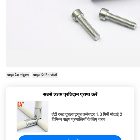
पाइप रैक संयुक्त
पाइप फिटिंग जोड़ों
सबसे उत्तम प्रतिदान प्राप्त करें
एंटी रस्ट दुबला ट्यूब कनेक्टर 1.0 मिमी मोटाई 2
विभिन्न पाइप प्रणालियों के लिए चरण