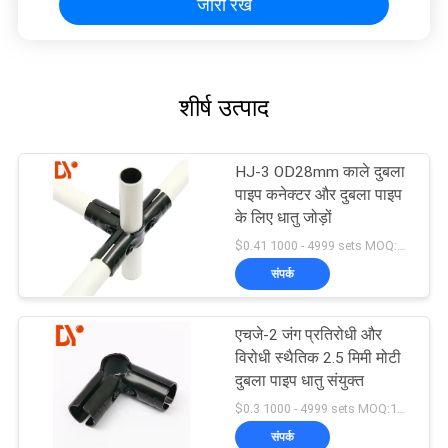
जारी रखें
शीर्ष उत्पाद
HJ-3 OD28mm काले दुबला
पाइप कनेक्टर और दुबला पाइप
के लिए धातु जोड़ों
$0.41 1000 - 4999 sets MOQ:1000
संपर्क
एचजे-2 जंग प्रतिरोधी और
विरोधी स्थैतिक 2.5 मिमी मोटी
दुबला पाइप धातु संयुक्त
$0.3 1000 - 4999 sets MOQ:1000
संपर्क