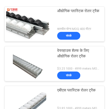
औद्योगिक प्लास्टिक रोलर ट्रैक
बातचीत योग्य MOQ:400 मीटर
संपर्क
वेयरहाउस शेल्फ के लिए
औद्योगिक रोलर ट्रैक
$3.25 1000 - 4999 meters MOQ:1000 मी
संपर्क
एबीएस प्लास्टिक रोलर ट्रैक
$3.85 1000 - 4999 meters MOQ:1000 मी