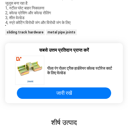
जुलूस बना रहा है:
1, स्टील प्लेट बाहर निकालना
2, कोल्ड प्रेसिंग और कोल्ड रोलिंग
3, शीत वेल्डेड
4, स्प्रे कोटिंग विरोधी जंग और विरोधी जंग के लिए
sliding track hardware
metal pipe joints
सबसे उत्तम प्रतिदान प्राप्त करें
पीला रंग रोलर ट्रैक हार्डवेयर कोल्ड स्टोरेज कार्ट
के लिए वेल्डेड
जारी रखें
शीर्ष उत्पाद