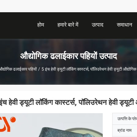
होम
हमारे बारे में
उत्पाद
समाधान
औद्योगिक ढलाईकार पहियों उत्पाद
औद्योगिक ढलाईकार पहियों
/
5 इंच हेवी ड्यूटी लॉकिंग कास्टर्स, पॉलिउरेथन हेवी ड्यूटी औद्योगिक 
इंच हेवी ड्यूटी लॉकिंग कास्टर्स, पॉलिउरेथन हेवी ड्यूटी
उत्पत्ति के प्ल
ब्रांड नाम