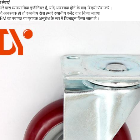
 सेवाएं
मारे पास व्यावसायिक इंजीनियर हैं, यदि आवश्यक होने के बाद-बिक्री सेवा करें।
दि आवश्यक हो तो स्थानीय सेवा हमारे स्थानीय एजेंट द्वारा किया जाएगा
EM का स्वागत या ग्राहक अनुरोध के रूप में डिजाइन किया जाता है।