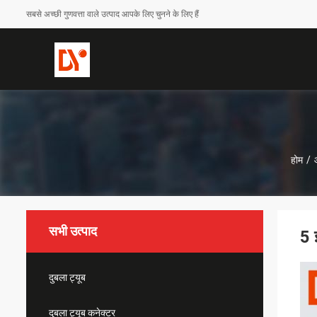
सबसे अच्छी गुणवत्ता वाले उत्पाद आपके लिए चुनने के लिए हैं
होम
/
सभी उत्पाद
5 
दुबला ट्यूब
दुबला ट्यूब कनेक्टर