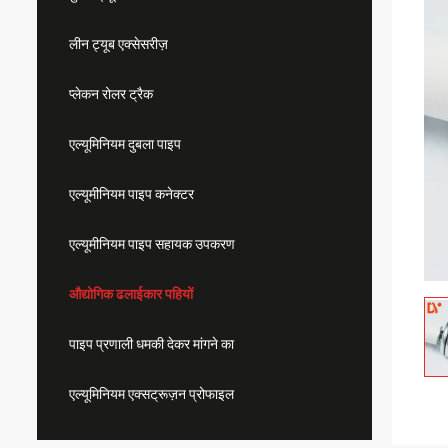
लीन ट्यूब एक्सेसरीज़
प्लेकन रोलर ट्रैक
एल्यूमिनियम दुबला पाइप
एल्यूमीनियम पाइप कनेक्टर
एल्यूमीनियम पाइप सहायक उपकरण
औद्योगिक ढलाईकार पहियों
पाइप प्रणाली धमकी देकर मांगने का
एल्यूमिनियम एक्सट्रूज़न प्रोफाइल