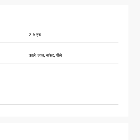
2-5 इंच
काले, लाल, सफेद, पीले