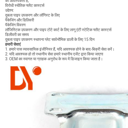
की आवश्यकता है,
विरोधी स्थैतिक फ्लैट कास्टर्स
उद्देश्य:
दुबला पाइप उपकरण और लॉगिस्ट के लिए
पैकेजिंग और डिलिवरी
पैकेजिंग विवरण
लॉजिस्टिक उपकरण और पाइप टोटे कार्ट के लिए लागू एंटी स्टेटिक फ्लैट कास्टर्स
डिलीवरी का समय
दुबला पाइप उपकरण स्थापना प्लेट सार्वभौमिक डाली के लिए 15 दिन
हमारी सेवाएं
1. हमारे पास व्यावसायिक इंजीनियर हैं, यदि आवश्यक होने के बाद-बिक्री सेवा करें।
2. यदि आवश्यक हो तो स्थानीय सेवा हमारे स्थानीय एजेंट द्वारा किया जाएगा
3. OEM का स्वागत या ग्राहक अनुरोध के रूप में डिजाइन किया जाता है।