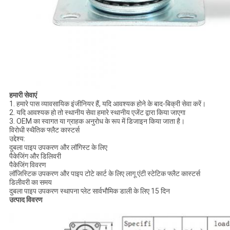
हमारी सेवाएं
1. हमारे पास व्यावसायिक इंजीनियर हैं, यदि आवश्यक होने के बाद-बिक्री सेवा करें।
2. यदि आवश्यक हो तो स्थानीय सेवा हमारे स्थानीय एजेंट द्वारा किया जाएगा
3. OEM का स्वागत या ग्राहक अनुरोध के रूप में डिजाइन किया जाता है।
विरोधी स्थैतिक फ्लैट कास्टर्स
उद्देश्य:
दुबला पाइप उपकरण और लॉगिस्ट के लिए
पैकेजिंग और डिलिवरी
पैकेजिंग विवरण
लॉजिस्टिक उपकरण और पाइप टोटे कार्ट के लिए लागू एंटी स्टेटिक फ्लैट कास्टर्स
डिलीवरी का समय
दुबला पाइप उपकरण स्थापना प्लेट सार्वभौमिक डाली के लिए 15 दिन
उत्पाद विवरण