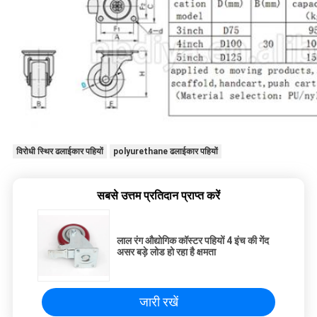
विरोधी स्थिर ढलाईकार पहियों
polyurethane ढलाईकार पहियों
सबसे उत्तम प्रतिदान प्राप्त करें
लाल रंग औद्योगिक कॉस्टर पहियों 4 इंच की गेंद
असर बड़े लोड हो रहा है क्षमता
जारी रखें