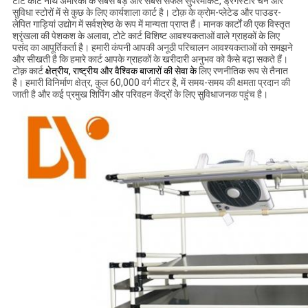
टोटे कार्ट नॉर्थ अमेरिका के सबसे बड़े और सबसे सफल सुपरमार्केट, ड्रगस्टोर चेन और
सुविधा स्टोरों में से कुछ के लिए कार्यशाला कार्ट है। टोक़ के क्रोम-प्लेटेड और पाउडर-
लेपित गाड़ियां उद्योग में सर्वश्रेष्ठ के रूप में मान्यता प्राप्त हैं। मानक कार्टों की एक विस्तृत
श्रृंखला की पेशकश के अलावा, टोटे कार्ट विशिष्ट आवश्यकताओं वाले ग्राहकों के लिए
पसंद का आपूर्तिकर्ता है। हमारी कंपनी आपकी अनूठी परिचालन आवश्यकताओं को समझने
और सीखती है कि हमारे कार्ट आपके ग्राहकों के खरीदारी अनुभव को कैसे बढ़ा सकते हैं।
टोक़ कार्ट
क्षेत्रीय, राष्ट्रीय और वैश्विक बाजारों की सेवा के
लिए रणनीतिक रूप से तैनात
है। हमारी विनिर्माण क्षेत्र, कुल 60,000 वर्ग मीटर है, में समय-समय की क्षमता प्रदान की
जाती है और कई प्रमुख शिपिंग और परिवहन केंद्रों के लिए सुविधाजनक पहुंच है।