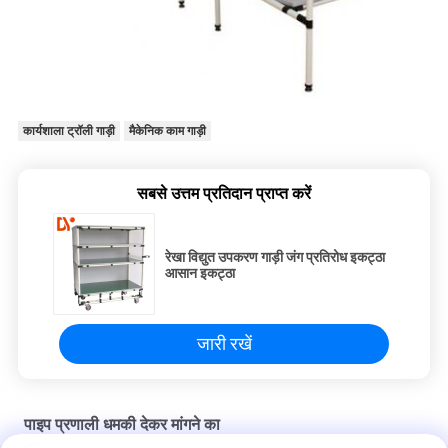
कार्यशाला ट्रॉली गाड़ी
मैकेनिक काम गाड़ी
सबसे उत्तम प्रतिदान प्राप्त करें
रेखा विद्युत उपकरण गाड़ी जंग प्रतिरोध इकट्ठा
आसान इकट्ठा
जारी रखें
पाइप प्रणाली धमकी देकर मांगने का