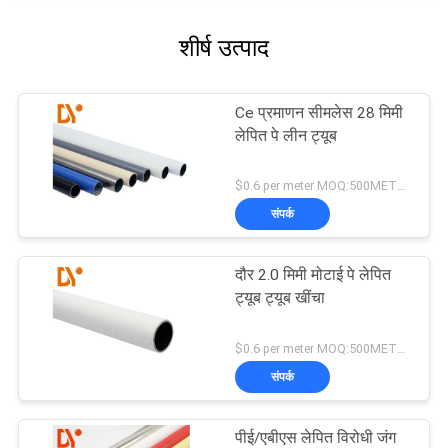
शीर्ष उत्पाद
Ce प्रमाणन सीमलेस 28 मिमी
लेपित पे लीन ट्यूब
$0.6 per meter MOQ:500METERS
संपर्क
दौर 2.0 मिमी मोटाई पे लेपित
ट्यूब ट्यूब खींचा
$0.6 per meter MOQ:500METERS
संपर्क
पीई/एबीएस लेपित विरोधी जंग