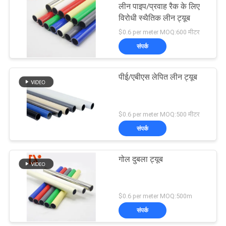
लीन पाइप/प्रवाह रैक के लिए
विरोधी स्थैतिक लीन ट्यूब
$0.6 per meter MOQ:600 मीटर
संपर्क
पीई/एबीएस लेपित लीन ट्यूब
$0.6 per meter MOQ:500 मीटर
संपर्क
गोल दुबला ट्यूब
$0.6 per meter MOQ:500m
संपर्क