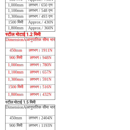
1,000mm
लगभग / 650 एन
1,100mm
लगभग / 548 एन
1,300mm
लगभग / 493 एन
1500 मिमी
Approx./ 430N
1,800mm
Approx./ 360N
स्टील मोटाई 1.2 मिमी
DimensionA
आनुपातिक सीमा भार
450mm
लगभग।
1911N
900 मिमी
लगभग।
948N
1,000mm
लगभग।
780N
1,100mm
लगभग।
657N
1,300mm
लगभग।
591N
1500 मिमी
लगभग।
516N
1,800mm
लगभग।
432N
स्टील मोटाई 1.5 मिमी
DimensionA
आनुपातिक सीमा भार
450mm
लगभग।
2404N
900 मिमी
लगभग।
1193N