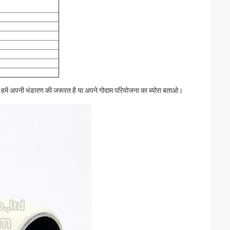
ेहतर हमें अपनी भंडारण की जरूरत है या अपने गोदाम परियोजना का ब्योरा बताओ।