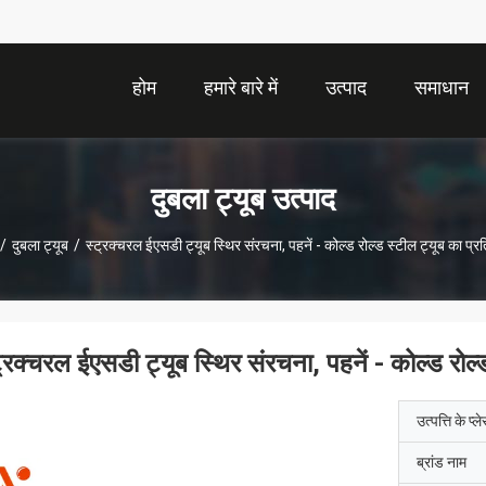
होम
हमारे बारे में
उत्पाद
समाधान
दुबला ट्यूब उत्पाद
/
दुबला ट्यूब
/
स्ट्रक्चरल ईएसडी ट्यूब स्थिर संरचना, पहनें - कोल्ड रोल्ड स्टील ट्यूब का प्र
ट्रक्चरल ईएसडी ट्यूब स्थिर संरचना, पहनें - कोल्ड रोल्
उत्पत्ति के प्ल
ब्रांड नाम