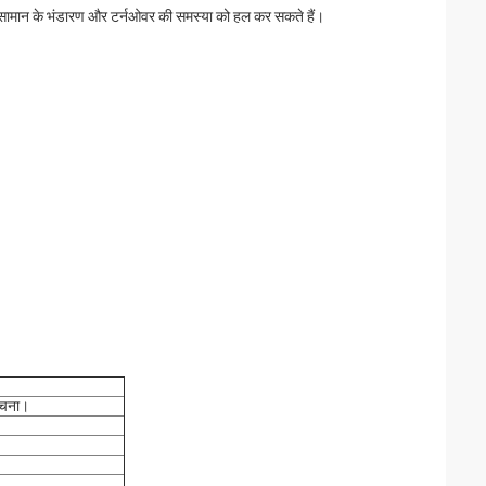
र के सामान के भंडारण और टर्नओवर की समस्या को हल कर सकते हैं।
ंरचना।