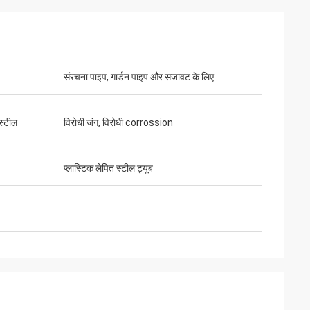
संरचना पाइप, गार्डन पाइप और सजावट के लिए
स्टील
विरोधी जंग, विरोधी corrossion
प्लास्टिक लेपित स्टील ट्यूब