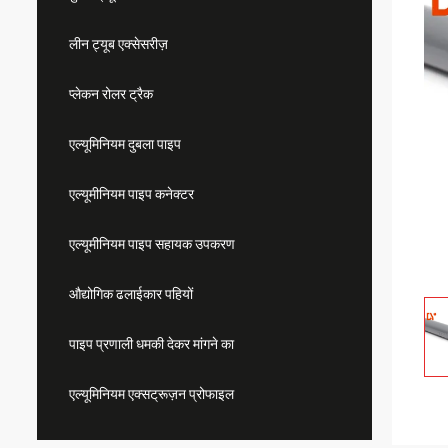
लीन ट्यूब एक्सेसरीज़
प्लेकन रोलर ट्रैक
एल्यूमिनियम दुबला पाइप
एल्यूमीनियम पाइप कनेक्टर
एल्यूमीनियम पाइप सहायक उपकरण
औद्योगिक ढलाईकार पहियों
पाइप प्रणाली धमकी देकर मांगने का
एल्यूमिनियम एक्सट्रूज़न प्रोफाइल