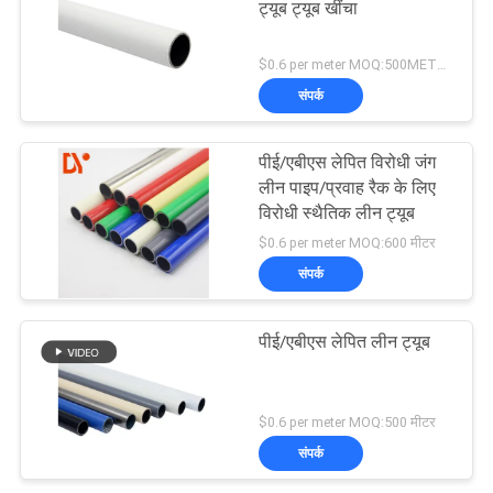
ट्यूब ट्यूब खींचा
$0.6 per meter MOQ:500METERS
संपर्क
पीई/एबीएस लेपित विरोधी जंग
लीन पाइप/प्रवाह रैक के लिए
विरोधी स्थैतिक लीन ट्यूब
$0.6 per meter MOQ:600 मीटर
संपर्क
पीई/एबीएस लेपित लीन ट्यूब
$0.6 per meter MOQ:500 मीटर
संपर्क