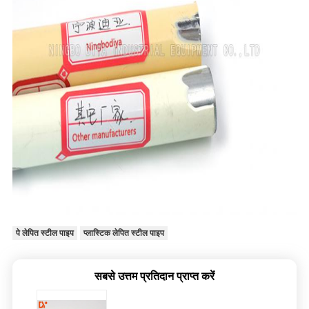
पे लेपित स्टील पाइप
प्लास्टिक लेपित स्टील पाइप
सबसे उत्तम प्रतिदान प्राप्त करें