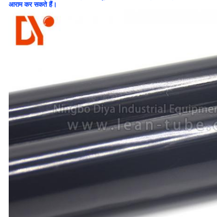
आराम कर सकते हैं।