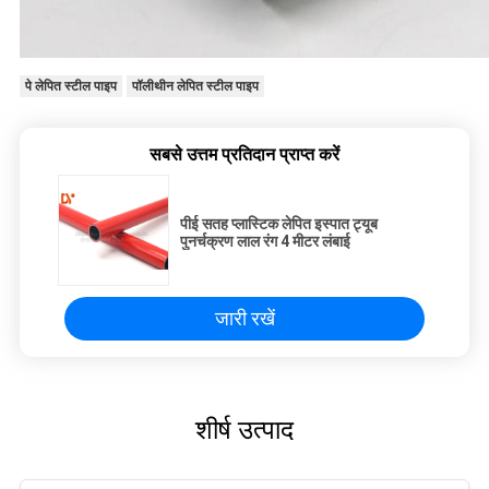
पे लेपित स्टील पाइप
पॉलीथीन लेपित स्टील पाइप
सबसे उत्तम प्रतिदान प्राप्त करें
पीई सतह प्लास्टिक लेपित इस्पात ट्यूब
पुनर्चक्रण लाल रंग 4 मीटर लंबाई
जारी रखें
शीर्ष उत्पाद