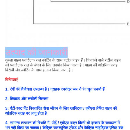
उत्पाद की जानकारी
दुबला पाइप प्लास्टिक राल कोटिंग के साथ स्टील पाइप हैं।
चिपकने वाले स्टील पाइप
को प्लास्टिक राल के बंधन के लिए उपयोग किया जाता है।
पाइप की आंतरिक सतह
विरोधी जंग कोटिंग के साथ इलाज किया जाता है।
विशेषताएं:
1. रंगों की विविधता उपलब्ध है।
ग्राहक स्वतंत्र रूप से रंग चुन सकते हैं
2. टिकाऊ और लचीली सिस्टम
3. एंटी-रस्ट पेंट विस्तारित सेवा जीवन के लिए प्लास्टिक / एबीएस लेपित पाइप की
आंतरिक सतह पर लागू होता है
4. सामान्य तापमान की स्थिति में, पीई / एबीएस बाहर किसी भी प्रकार के समाधान में
भंग नहीं किया जा सकता।
केंद्रित सल्फ्यूरिक एसिड और केंद्रित नाइट्रिक एसिड बस