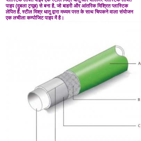
पाइप (दुबला ट्यूब) से बना है, जो बाहरी और आंतरिक मिश्रित प्लास्टिक
लेपित हैं, स्टील मिश्र धातु द्वारा मध्यम परत के साथ चिपकने वाला संयोजन
एक लचीला कम्पोजिट पाइप में है।