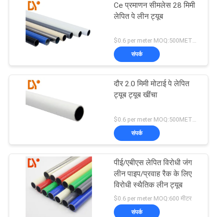
Ce प्रमाणन सीमलेस 28 मिमी
लेपित पे लीन ट्यूब
$0.6 per meter MOQ:500METERS
संपर्क
दौर 2.0 मिमी मोटाई पे लेपित
ट्यूब ट्यूब खींचा
$0.6 per meter MOQ:500METERS
संपर्क
पीई/एबीएस लेपित विरोधी जंग
लीन पाइप/प्रवाह रैक के लिए
विरोधी स्थैतिक लीन ट्यूब
$0.6 per meter MOQ:600 मीटर
संपर्क