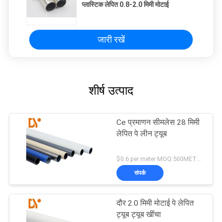
प्लास्टिक लेपित 0.8-2.0 मिमी मोटाई
जारी रखें
शीर्ष उत्पाद
Ce प्रमाणन सीमलेस 28 मिमी
लेपित पे लीन ट्यूब
$0.6 per meter MOQ:500METERS
संपर्क
दौर 2.0 मिमी मोटाई पे लेपित
ट्यूब ट्यूब खींचा