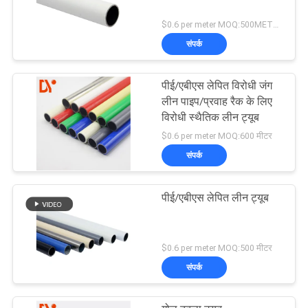
$0.6 per meter MOQ:500METERS
संपर्क
पीई/एबीएस लेपित विरोधी जंग
लीन पाइप/प्रवाह रैक के लिए
विरोधी स्थैतिक लीन ट्यूब
$0.6 per meter MOQ:600 मीटर
संपर्क
पीई/एबीएस लेपित लीन ट्यूब
$0.6 per meter MOQ:500 मीटर
संपर्क