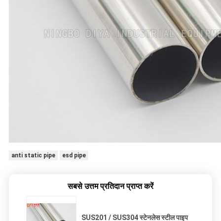
anti static pipe
esd pipe
सबसे उत्तम प्रतिदान प्राप्त करें
SUS201 / SUS304 स्टेनलेस स्टील पाइप