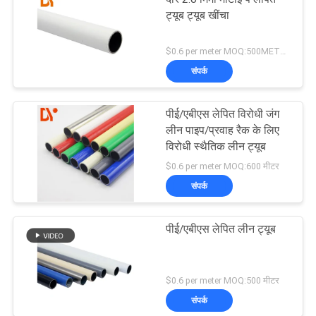
ट्यूब ट्यूब खींचा
$0.6 per meter MOQ:500METERS
संपर्क
पीई/एबीएस लेपित विरोधी जंग
लीन पाइप/प्रवाह रैक के लिए
विरोधी स्थैतिक लीन ट्यूब
$0.6 per meter MOQ:600 मीटर
संपर्क
पीई/एबीएस लेपित लीन ट्यूब
$0.6 per meter MOQ:500 मीटर
संपर्क