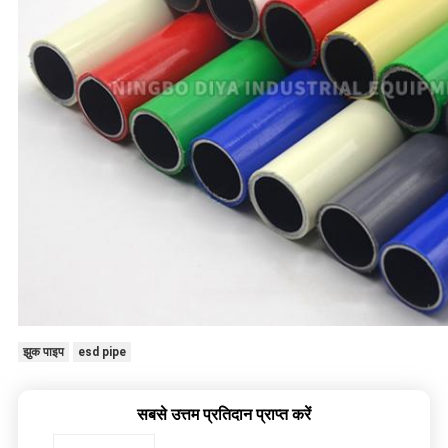
झुक पाइप
esd pipe
सबसे उत्तम प्रतिदान प्राप्त करें