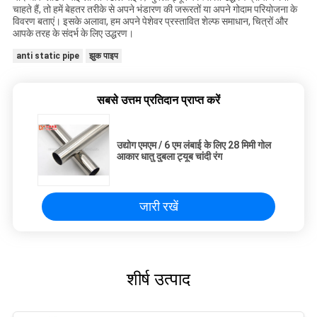
चाहते हैं, तो हमें बेहतर तरीके से अपने भंडारण की जरूरतों या अपने गोदाम परियोजना के
विवरण बताएं। इसके अलावा, हम अपने पेशेवर प्रस्तावित शेल्फ समाधान, चित्रों और
आपके तरह के संदर्भ के लिए उद्धरण।
anti static pipe
झुक पाइप
सबसे उत्तम प्रतिदान प्राप्त करें
उद्योग एमएम / 6 एम लंबाई के लिए 28 मिमी गोल
आकार धातु दुबला ट्यूब चांदी रंग
जारी रखें
शीर्ष उत्पाद