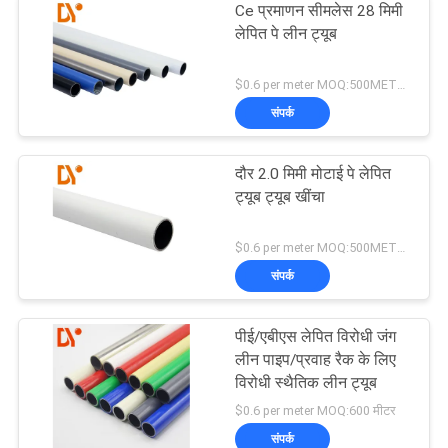
Ce प्रमाणन सीमलेस 28 मिमी
लेपित पे लीन ट्यूब
$0.6 per meter MOQ:500METERS
संपर्क
दौर 2.0 मिमी मोटाई पे लेपित
ट्यूब ट्यूब खींचा
$0.6 per meter MOQ:500METERS
संपर्क
पीई/एबीएस लेपित विरोधी जंग
लीन पाइप/प्रवाह रैक के लिए
विरोधी स्थैतिक लीन ट्यूब
$0.6 per meter MOQ:600 मीटर
संपर्क