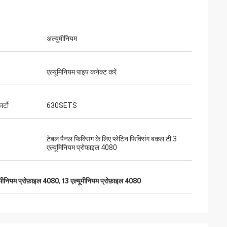
अल्युमीनियम
एल्यूमिनियम पाइप कनेक्ट करें
ार्टो
630SETS
टेबल पैनल फिक्सिंग के लिए प्लेटिन फिक्सिंग बकल टी 3
एल्यूमिनियम प्रोफाइल 4080
यूमीनियम प्रोफ़ाइल 4080
,
t3 एल्यूमीनियम प्रोफ़ाइल 4080