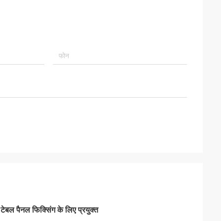
ेबल पैनल फिक्सिंग के लिए प्रयुक्त