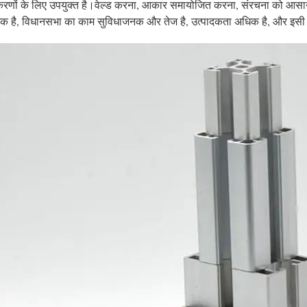
रणों के लिए उपयुक्त है।वेल्ड करना, आकार समायोजित करना, संरचना को आसानी
क है, विधानसभा का काम सुविधाजनक और तेज है, उत्पादकता अधिक है, और इस