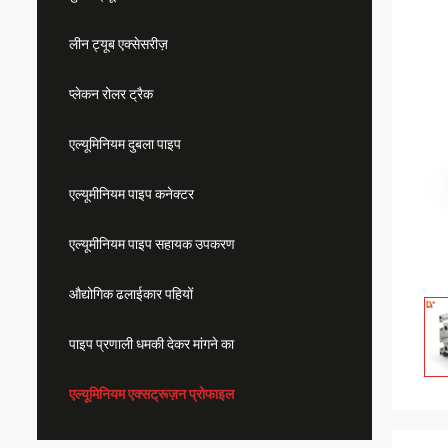
लीन ट्यूब एक्सेसरीज़
प्लेकन रोलर ट्रैक
एल्यूमिनियम दुबला पाइप
एल्यूमीनियम पाइप कनेक्टर
एल्यूमीनियम पाइप सहायक उपकरण
औद्योगिक ढलाईकार पहियों
पाइप प्रणाली धमकी देकर मांगने का
एल्यूमिनियम एक्सट्रूज़न प्रोफाइल