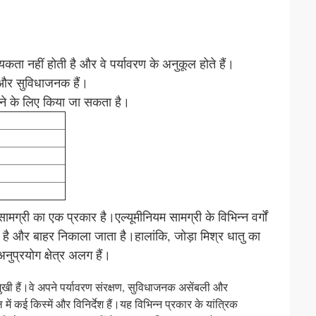
वश्यकता नहीं होती है और वे पर्यावरण के अनुकूल होते हैं।
 और सुविधाजनक हैं।
ाने के लिए किया जा सकता है।
ामग्री का एक प्रकार है।एल्यूमीनियम सामग्री के विभिन्न वर्गों
ता है और बाहर निकाला जाता है।हालांकि, जोड़ा मिश्र धातु का
ुप्रयोग क्षेत्र अलग हैं।
ुखी हैं।वे अपने पर्यावरण संरक्षण, सुविधाजनक असेंबली और
ं कई किस्में और विनिर्देश हैं।यह विभिन्न प्रकार के यांत्रिक