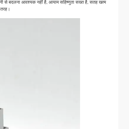
 से बदलना आवश्यक नहीं है, आयाम सहिष्णुता सख्त है, सतह खत्म
ी तरह।