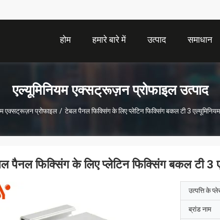
होम
हमारे बारे में
उत्पाद
समाधान
एल्यूमिनियम एक्सट्रूज़न प्रोफाइल उत्पाद
यम एक्सट्रूज़न प्रोफाइल
/
टेबल पैनल फिक्सिंग के लिए प्लेटिन फिक्सिंग बकल टी 3 एल्यूमिनि
बल पैनल फिक्सिंग के लिए प्लेटिन फिक्सिंग बकल टी 3
उत्पत्ति के प्ल
ब्रांड नाम