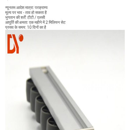
न्यूनतम आदेश मात्रा: परक्राम्य
मूल्य पर भाव - ताव हो सकता है
भुगतान की शर्तें: टीटी / एलसी
आपूर्ति की क्षमता: एक महीने में 2 मिलियन सेट
प्रसव के समय: 10 दिनों का है