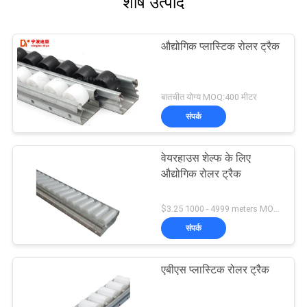
शीर्ष उत्पाद
औद्योगिक प्लास्टिक रोलर ट्रैक
बातचीत योग्य MOQ:400 मीटर
संपर्क
वेयरहाउस शेल्फ के लिए
औद्योगिक रोलर ट्रैक
$3.25 1000 - 4999 meters MOQ:1000 मी
संपर्क
एबीएस प्लास्टिक रोलर ट्रैक