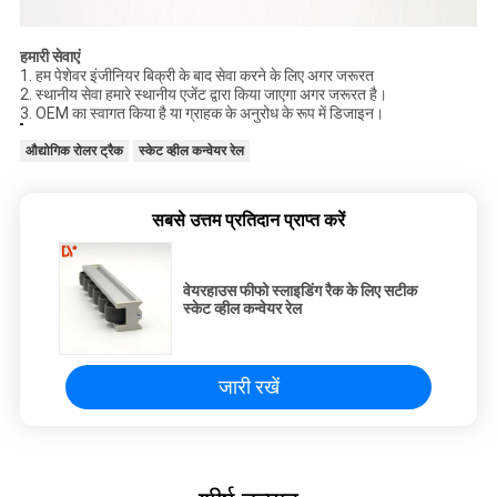
हमारी सेवाएं
1. हम पेशेवर इंजीनियर बिक्री के बाद सेवा करने के लिए अगर जरूरत
2. स्थानीय सेवा हमारे स्थानीय एजेंट द्वारा किया जाएगा अगर जरूरत है।
3. OEM का स्वागत किया है या ग्राहक के अनुरोध के रूप में डिजाइन।
औद्योगिक रोलर ट्रैक
स्केट व्हील कन्वेयर रेल
सबसे उत्तम प्रतिदान प्राप्त करें
वेयरहाउस फीफो स्लाइडिंग रैक के लिए सटीक
स्केट व्हील कन्वेयर रेल
जारी रखें