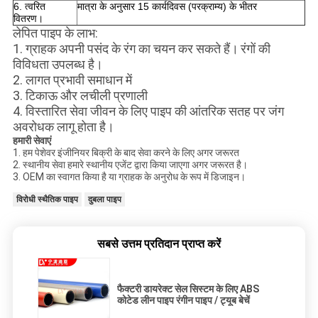
6. त्वरित
मात्रा के अनुसार 15 कार्यदिवस (परक्राम्य) के भीतर
वितरण।
लेपित पाइप के लाभ:
1. ग्राहक अपनी पसंद के रंग का चयन कर सकते हैं।
रंगों की
विविधता उपलब्ध है।
2. लागत प्रभावी समाधान में
3. टिकाऊ और लचीली प्रणाली
4. विस्तारित सेवा जीवन के लिए पाइप की आंतरिक सतह पर जंग
अवरोधक लागू होता है।
हमारी सेवाएं
1. हम पेशेवर इंजीनियर बिक्री के बाद सेवा करने के लिए अगर जरूरत
2. स्थानीय सेवा हमारे स्थानीय एजेंट द्वारा किया जाएगा अगर जरूरत है।
3. OEM का स्वागत किया है या ग्राहक के अनुरोध के रूप में डिजाइन।
विरोधी स्थैतिक पाइप
दुबला पाइप
सबसे उत्तम प्रतिदान प्राप्त करें
फैक्टरी डायरेक्ट सेल सिस्टम के लिए ABS
कोटेड लीन पाइप रंगीन पाइप / ट्यूब बेचें