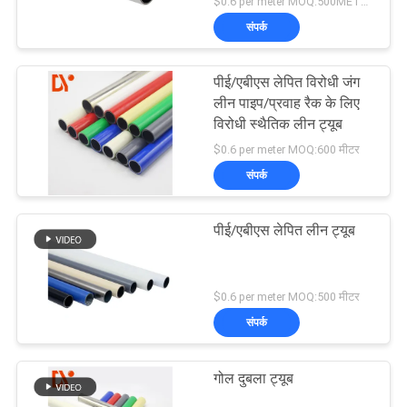
$0.6 per meter MOQ:500METERS
संपर्क
पीई/एबीएस लेपित विरोधी जंग
लीन पाइप/प्रवाह रैक के लिए
विरोधी स्थैतिक लीन ट्यूब
$0.6 per meter MOQ:600 मीटर
संपर्क
पीई/एबीएस लेपित लीन ट्यूब
$0.6 per meter MOQ:500 मीटर
संपर्क
गोल दुबला ट्यूब