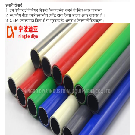
हमारी सेवाएं
1. हम पेशेवर इंजीनियर बिक्री के बाद सेवा करने के लिए अगर जरूरत
2. स्थानीय सेवा हमारे स्थानीय एजेंट द्वारा किया जाएगा अगर जरूरत है।
3. OEM का स्वागत किया है या ग्राहक के अनुरोध के रूप में डिजाइन।