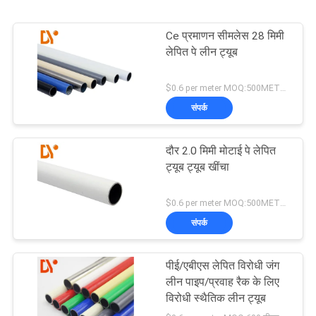
Ce प्रमाणन सीमलेस 28 मिमी
लेपित पे लीन ट्यूब
$0.6 per meter MOQ:500METERS
संपर्क
दौर 2.0 मिमी मोटाई पे लेपित
ट्यूब ट्यूब खींचा
$0.6 per meter MOQ:500METERS
संपर्क
पीई/एबीएस लेपित विरोधी जंग
लीन पाइप/प्रवाह रैक के लिए
विरोधी स्थैतिक लीन ट्यूब