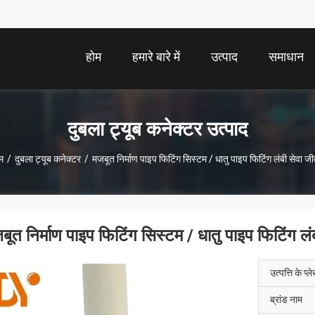
होम
हमारे बारे में
उत्पाद
समाधान
दुबला ट्यूब कनेक्टर उत्पाद
म
/
दुबला ट्यूब कनेक्टर
/
मजबूत निर्माण पाइप फिटिंग सिस्टम / धातु पाइप फिटिंग लंबी सेवा ज
बूत निर्माण पाइप फिटिंग सिस्टम / धातु पाइप फिटिंग ल
उत्पत्ति के प्ल
ब्रांड नाम