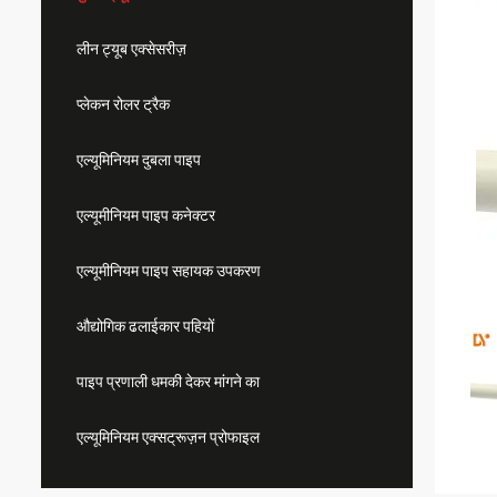
लीन ट्यूब एक्सेसरीज़
प्लेकन रोलर ट्रैक
एल्यूमिनियम दुबला पाइप
एल्यूमीनियम पाइप कनेक्टर
एल्यूमीनियम पाइप सहायक उपकरण
औद्योगिक ढलाईकार पहियों
पाइप प्रणाली धमकी देकर मांगने का
एल्यूमिनियम एक्सट्रूज़न प्रोफाइल