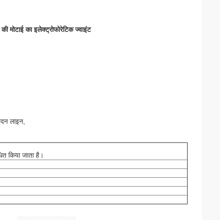
मोटाई का इलेक्ट्रोफोरेटिक ज्वाइंट
पादन लाइन,
ाधित किया जाता है।