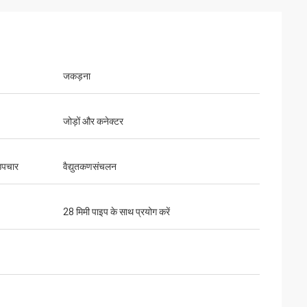
जकड़ना
जोड़ों और कनेक्टर
उपचार
वैद्युतकणसंचलन
28 मिमी पाइप के साथ प्रयोग करें