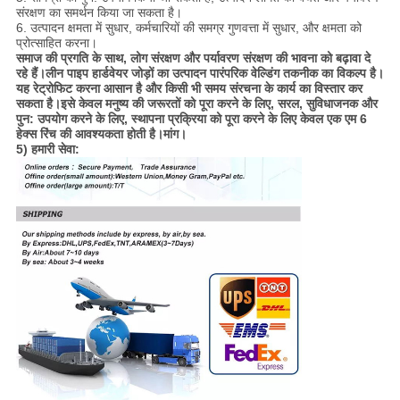
संरक्षण का समर्थन किया जा सकता है।
6. उत्पादन क्षमता में सुधार, कर्मचारियों की समग्र गुणवत्ता में सुधार, और क्षमता को
प्रोत्साहित करना।
समाज की प्रगति के साथ, लोग संरक्षण और पर्यावरण संरक्षण की भावना को बढ़ावा दे
रहे हैं।लीन पाइप हार्डवेयर जोड़ों का उत्पादन पारंपरिक वेल्डिंग तकनीक का विकल्प है।
यह रेट्रोफिट करना आसान है और किसी भी समय संरचना के कार्य का विस्तार कर
सकता है।इसे केवल मनुष्य की जरूरतों को पूरा करने के लिए, सरल, सुविधाजनक और
पुन: उपयोग करने के लिए, स्थापना प्रक्रिया को पूरा करने के लिए केवल एक एम 6
हेक्स रिंच की आवश्यकता होती है।मांग।
5) हमारी सेवा: