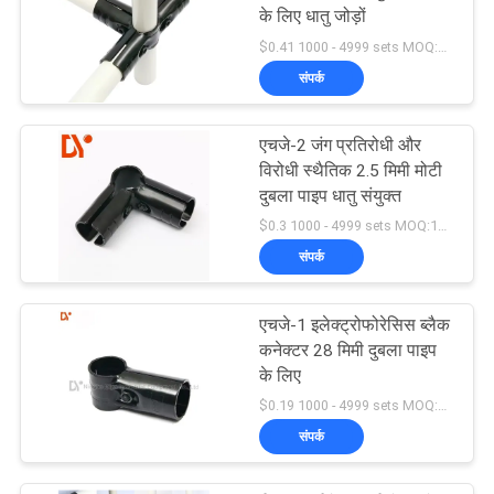
के लिए धातु जोड़ों
$0.41 1000 - 4999 sets MOQ:1000
संपर्क
एचजे-2 जंग प्रतिरोधी और
विरोधी स्थैतिक 2.5 मिमी मोटी
दुबला पाइप धातु संयुक्त
$0.3 1000 - 4999 sets MOQ:1000
संपर्क
एचजे-1 इलेक्ट्रोफोरेसिस ब्लैक
कनेक्टर 28 मिमी दुबला पाइप
के लिए
$0.19 1000 - 4999 sets MOQ:1000
संपर्क