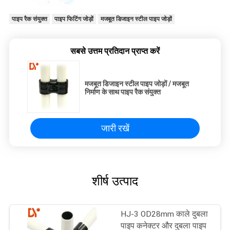
पाइप रैक संयुक्त
पाइप फिटिंग जोड़ों
मजबूत डिजाइन स्टील पाइप जोड़ों
सबसे उत्तम प्रतिदान प्राप्त करें
मजबूत डिजाइन स्टील पाइप जोड़ों / मजबूत
निर्माण के साथ पाइप रैक संयुक्त
जारी रखें
शीर्ष उत्पाद
HJ-3 OD28mm काले दुबला
पाइप कनेक्टर और दुबला पाइप