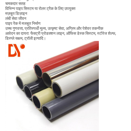
चमकदार सतह
विभिन्न पाइप सिस्टम या रोलर ट्रैक के लिए उपयुक्त
मज़बूत डिज़ाइन
लंबी सेवा जीवन
पाइप रैक में मजबूत निर्माण
उच्च गुणवत्ता, प्रतिस्पर्धी मूल्य, उत्कृष्ट सेवा, अग्रिम और पेशेवर तकनीक
आवेदन का दायरा: फैक्ट्री प्रोडक्शन लाइन, ऑफिस डेस्क सिस्टम, स्टोरेज शेल्फ,
डिस्प्ले सक्षम, ट्रॉली इत्यादि।