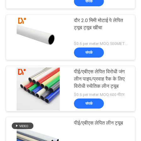
संपर्क
दौर 2.0 मिमी मोटाई पे लेपित
ट्यूब ट्यूब खींचा
$0.6 per meter MOQ:500METERS
संपर्क
पीई/एबीएस लेपित विरोधी जंग
लीन पाइप/प्रवाह रैक के लिए
विरोधी स्थैतिक लीन ट्यूब
$0.6 per meter MOQ:600 मीटर
संपर्क
पीई/एबीएस लेपित लीन ट्यूब