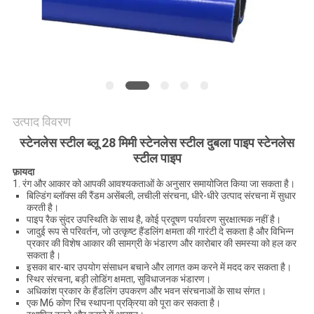
विनती
करे
साइटमैप
PRIVACY
उत्पाद विवरण
POLICY
स्टेनलेस स्टील ब्लू 28 मिमी स्टेनलेस स्टील दुबला पाइप स्टेनलेस
स्टील पाइप
फ़ायदा
1. रंग और आकार को आपकी आवश्यकताओं के अनुसार समायोजित किया जा सकता है।
बिल्डिंग ब्लॉक्स की रैंडम असेंबली, लचीली संरचना, धीरे-धीरे उत्पाद संरचना में सुधार
करती है।
पाइप रैक सुंदर उपस्थिति के साथ है, कोई प्रदूषण पर्यावरण सुरक्षात्मक नहीं है।
जादुई रूप से परिवर्तन, जो उत्कृष्ट हैंडलिंग क्षमता की गारंटी दे सकता है और विभिन्न
प्रकार की विशेष आकार की सामग्री के भंडारण और कारोबार की समस्या को हल कर
सकता है।
इसका बार-बार उपयोग संसाधन बचाने और लागत कम करने में मदद कर सकता है।
स्थिर संरचना, बड़ी लोडिंग क्षमता, सुविधाजनक भंडारण।
अधिकांश प्रकार के हैंडलिंग उपकरण और भवन संरचनाओं के साथ संगत।
एक M6 कोण रिंच स्थापना प्रक्रिया को पूरा कर सकता है।