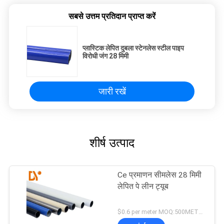
सबसे उत्तम प्रतिदान प्राप्त करें
प्लास्टिक लेपित दुबला स्टेनलेस स्टील पाइप
विरोधी जंग 28 मिमी
जारी रखें
शीर्ष उत्पाद
Ce प्रमाणन सीमलेस 28 मिमी
लेपित पे लीन ट्यूब
$0.6 per meter MOQ:500METERS