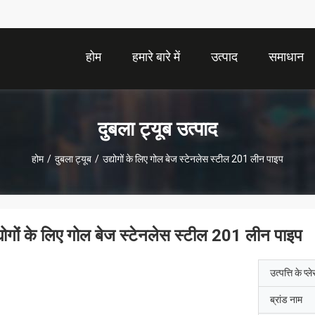
होम
हमारे बारे में
उत्पाद
समाधान
दुबला ट्यूब उत्पाद
होम
/
दुबला ट्यूब
/
उद्योगों के लिए गोल बेज स्टेनलेस स्टील 201 लीन पाइप
्योगों के लिए गोल बेज स्टेनलेस स्टील 201 लीन पाइप
उत्पत्ति के प्ल
ब्रांड नाम