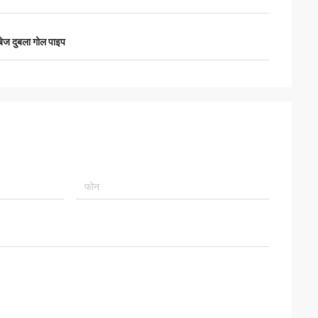
बेज दुबला गोल पाइप