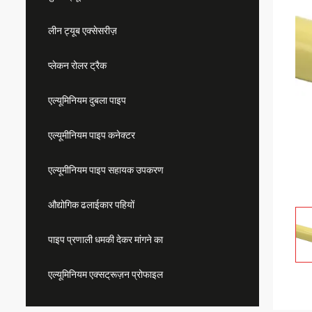
लीन ट्यूब एक्सेसरीज़
प्लेकन रोलर ट्रैक
एल्यूमिनियम दुबला पाइप
एल्यूमीनियम पाइप कनेक्टर
एल्यूमीनियम पाइप सहायक उपकरण
औद्योगिक ढलाईकार पहियों
पाइप प्रणाली धमकी देकर मांगने का
एल्यूमिनियम एक्सट्रूज़न प्रोफाइल