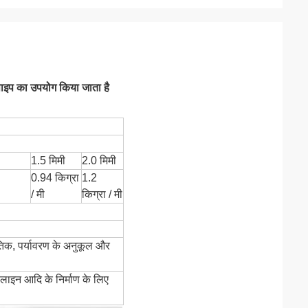
 पाइप का उपयोग किया जाता है
1.5 मिमी
2.0 मिमी
0.94 किग्रा
1.2
/ मी
किग्रा / मी
थैतिक, पर्यावरण के अनुकूल और
न लाइन आदि के निर्माण के लिए