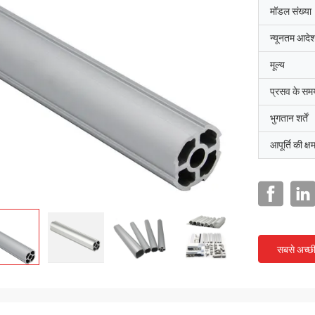
मॉडल संख्या
न्यूनतम आदेश
मूल्य
प्रसव के सम
भुगतान शर्तें
आपूर्ति की क्ष
सबसे अच्छ